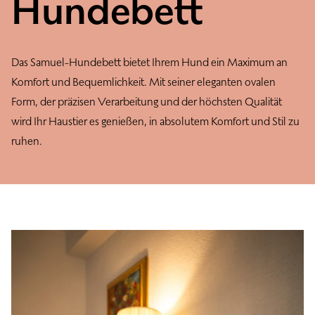
Hundebett
Das Samuel-Hundebett bietet Ihrem Hund ein Maximum an
Komfort und Bequemlichkeit. Mit seiner eleganten ovalen
Form, der präzisen Verarbeitung und der höchsten Qualität
wird Ihr Haustier es genießen, in absolutem Komfort und Stil zu
ruhen.