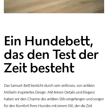
Ein Hundebett,
das den Test der
Zeit besteht
Das Samuel-Bett besticht durch sein zeitloses, von antiken
Möbeln inspiriertes Design. Mit feinen Details und Eleganz
haben wir den Charme des antiken Stils eingefangen und sorgen
für den Komfort Ihres Hundes mit einem Stil, der die Zeit