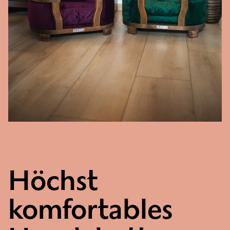
Höchst
komfortables