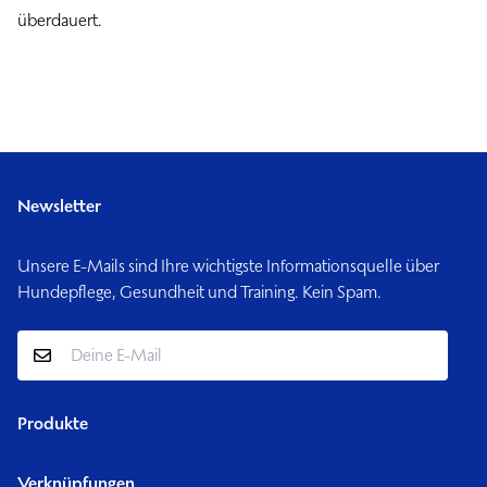
überdauert.
Newsletter
Unsere E-Mails sind Ihre wichtigste Informationsquelle über
Hundepflege, Gesundheit und Training. Kein Spam.
Produkte
Hundebetten
Verknüpfungen